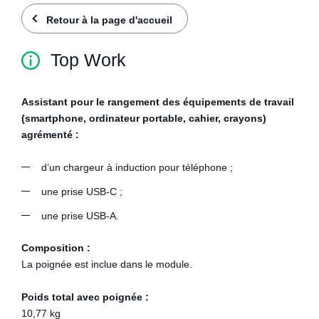
Retour à la page d'accueil
Top Work
Assistant pour le rangement des équipements de travail
(smartphone, ordinateur portable, cahier, crayons)
agrémenté :
d’un chargeur à induction pour téléphone ;
une prise USB-C ;
une prise USB-A.
Composition :
La poignée est inclue dans le module.
Poids total avec poignée :
10,77 kg