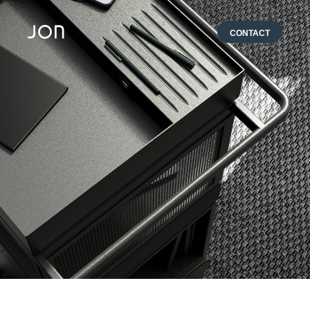
CONTACT