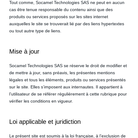
Tout comme, Socamel Technologies SAS ne peut en aucun
cas être tenue responsable du contenu ainsi que des
produits ou services proposés sur les sites internet
auxquelles le site se trouverait lié par des liens hypertextes
ou tout autre type de liens.
Mise à jour
Socamel Technologies SAS se réserve le droit de modifier et
de mettre à jour, sans préavis, les présentes mentions
légales et tous les éléments, produits ou services présentés
sur le site. Elles s’imposent aux internautes. Il appartient à
l’utilisateur de se référer régulièrement à cette rubrique pour
vérifier les conditions en vigueur.
Loi applicable et juridiction
Le présent site est soumis à la loi française, à l’exclusion de