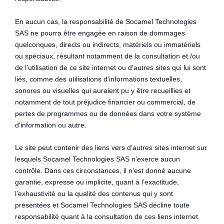
En aucun cas, la responsabilité de Socamel Technologies
SAS ne pourra être engagée en raison de dommages
quelconques, directs ou indirects, matériels ou immatériels
ou spéciaux, résultant notamment de la consultation et /ou
de l'utilisation de ce site internet ou d'autres sites qui lui sont
liés, comme des utilisations d'informations textuelles,
sonores ou visuelles qui auraient pu y être recueillies et
notamment de tout préjudice financier ou commercial, de
pertes de programmes ou de données dans votre système
d'information ou autre.
Le site peut contenir des liens vers d’autres sites internet sur
lesquels Socamel Technologies SAS n’exerce aucun
contrôle. Dans ces circonstances, il n’est donné aucune
garantie, expresse ou implicite, quant à l’exactitude,
l’exhaustivité ou la qualité des contenus qui y sont
présentées et Socamel Technologies SAS décline toute
responsabilité quant à la consultation de ces liens internet.