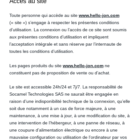
Accès au site
Toute personne qui accède au site
www.hello-jon.com
(« site ») s’engage à respecter les présentes conditions
d’utilisation. La connexion ou l’accès de ce site sont soumis
aux présentes conditions d’utilisation et impliquent
l’acceptation intégrale et sans réserve par l’internaute de
toutes les conditions d’utilisation.
Les pages produits du site
www.hello-jon.com
ne
constituent pas de proposition de vente ou d’achat.
Le site est accessible 24h/24 et 7j/7. La responsabilité de
Socamel Technologies SAS ne saurait être engagée en
raison d’une indisponibilité technique de la connexion, qu’elle
soit due notamment à un cas de force majeure, à une
maintenance, à une mise à jour, à une modification du site, à
une intervention de l’hébergeur, à une panne de réseau, à
une coupure d’alimentation électrique ou encore à une
mauvaise configuration ou utilisation de l’ordinateur par vos