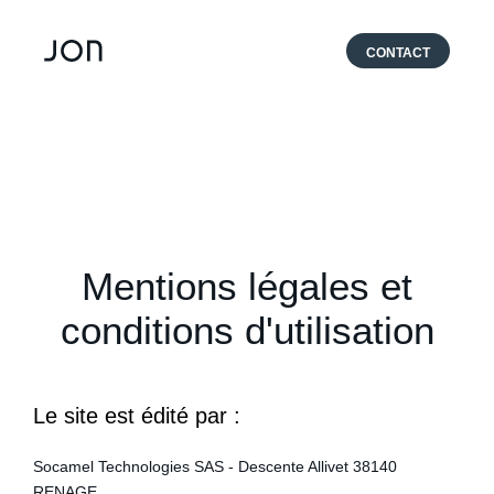
CONTACT
Mentions légales et
conditions d'utilisation
Le site est édité par :
Socamel Technologies SAS - Descente Allivet 38140
RENAGE