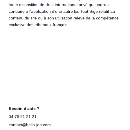
toute disposition de droit international privé qui pourrait
conduire à l’application d’une autre loi. Tout litige relatif au
contenu du site ou à son utilisation relève de la compétence
exclusive des tribunaux français.
Besoin d'aide ?
04 76 91 21 21
contact@hello-jon.com