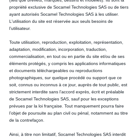
propriété exclusive de Socamel Technologies SAS ou de tiers
ayant autorisés Socamel Technologies SAS à les utiliser.
L'utilisation du site est réservée aux seuls besoins de
l’utilisateur.
Toute utilisation, reproduction, exploitation, représentation,
adaptation, modification, incorporation, traduction,
commercialisation, en tout ou en partie du site et/ou de ses
éléments protégés, y compris les applications informatiques
et documents téléchargeables ou reproductions
photographiques, sur quelque procédé ou support que ce
soit, connus ou inconnus à ce jour, auprès de tout public, est
strictement interdite sans l’accord exprès, écrit et préalable
de Socamel Technologies SAS, sauf pour les exceptions
prévues par la loi française. Tout manquement pourra faire
l’objet de poursuite au plan civil ou pénal, notamment au titre
de la contrefaçon.
Ainsi, à titre non limitatif, Socamel Technologies SAS interdit