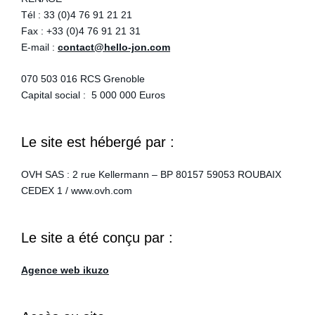
Tél : 33 (0)4 76 91 21 21
Fax : +33 (0)4 76 91 21 31
E-mail :
contact@hello-jon.com
070 503 016 RCS Grenoble
Capital social : 5 000 000 Euros
Le site est hébergé par :
OVH SAS : 2 rue Kellermann – BP 80157 59053 ROUBAIX
CEDEX 1 / www.ovh.com
Le site a été conçu par :
Agence web ikuzo