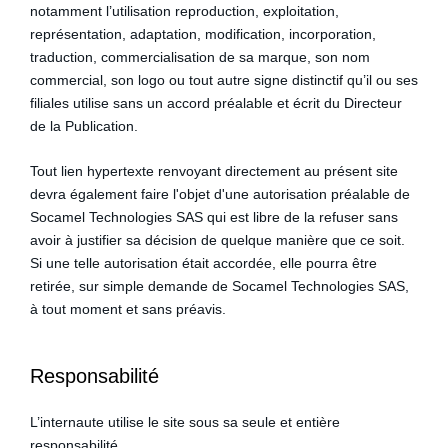
notamment l’utilisation reproduction, exploitation,
représentation, adaptation, modification, incorporation,
traduction, commercialisation de sa marque, son nom
commercial, son logo ou tout autre signe distinctif qu’il ou ses
filiales utilise sans un accord préalable et écrit du Directeur
de la Publication.
Tout lien hypertexte renvoyant directement au présent site
devra également faire l'objet d'une autorisation préalable de
Socamel Technologies SAS qui est libre de la refuser sans
avoir à justifier sa décision de quelque manière que ce soit.
Si une telle autorisation était accordée, elle pourra être
retirée, sur simple demande de Socamel Technologies SAS,
à tout moment et sans préavis.
Responsabilité
L’internaute utilise le site sous sa seule et entière
responsabilité.